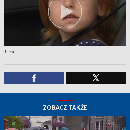
Jadzia
ZOBACZ TAKŻE