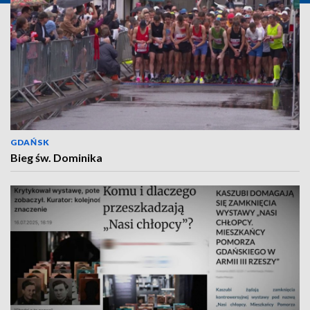
GDAŃSK
Bieg św. Dominika