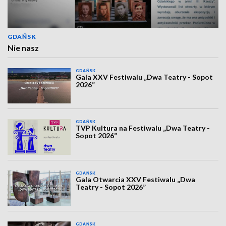
GDAŃSK
Nie nasz
GDAŃSK
Gala XXV Festiwalu „Dwa Teatry - Sopot
2026”
GDAŃSK
TVP Kultura na Festiwalu „Dwa Teatry -
Sopot 2026”
GDAŃSK
Gala Otwarcia XXV Festiwalu „Dwa
Teatry - Sopot 2026”
GDAŃSK