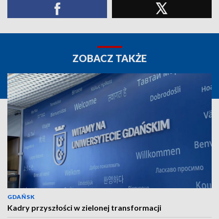
ZOBACZ TAKŻE
GDAŃSK
Kadry przyszłości w zielonej transformacji