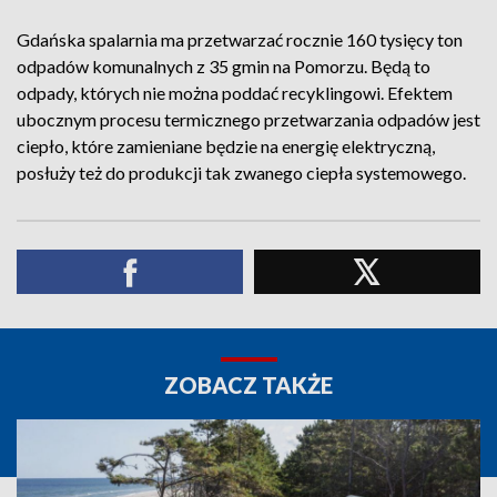
Gdańska spalarnia ma przetwarzać rocznie 160 tysięcy ton
odpadów komunalnych z 35 gmin na Pomorzu. Będą to
odpady, których nie można poddać recyklingowi. Efektem
ubocznym procesu termicznego przetwarzania odpadów jest
ciepło, które zamieniane będzie na energię elektryczną,
posłuży też do produkcji tak zwanego ciepła systemowego.
ZOBACZ TAKŻE