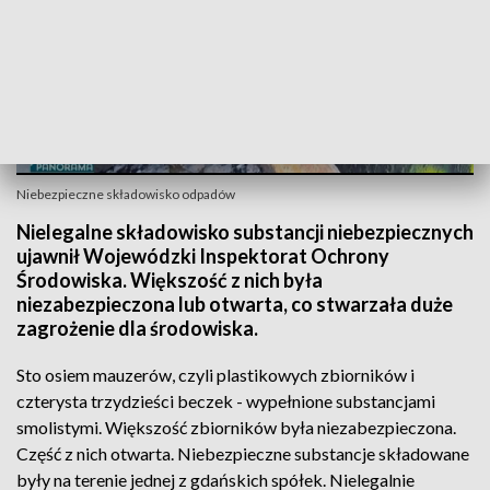
Niebezpieczne składowisko odpadów
Nielegalne składowisko substancji niebezpiecznych
ujawnił Wojewódzki Inspektorat Ochrony
Środowiska. Większość z nich była
niezabezpieczona lub otwarta, co stwarzała duże
zagrożenie dla środowiska.
Sto osiem mauzerów, czyli plastikowych zbiorników i
czterysta trzydzieści beczek - wypełnione substancjami
smolistymi. Większość zbiorników była niezabezpieczona.
Część z nich otwarta. Niebezpieczne substancje składowane
były na terenie jednej z gdańskich spółek. Nielegalnie