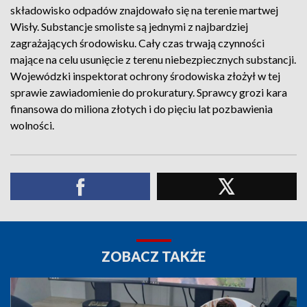
składowisko odpadów znajdowało się na terenie martwej
Wisły. Substancje smoliste są jednymi z najbardziej
zagrażających środowisku. Cały czas trwają czynności
mające na celu usunięcie z terenu niebezpiecznych substancji.
Wojewódzki inspektorat ochrony środowiska złożył w tej
sprawie zawiadomienie do prokuratury. Sprawcy grozi kara
finansowa do miliona złotych i do pięciu lat pozbawienia
wolności.
ZOBACZ TAKŻE