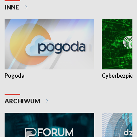
INNE
Pogoda
Cyberbezpiec
ARCHIWUM