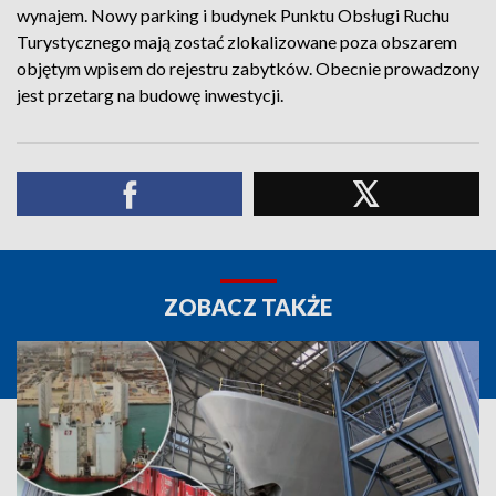
wynajem. Nowy parking i budynek Punktu Obsługi Ruchu
Turystycznego mają zostać zlokalizowane poza obszarem
objętym wpisem do rejestru zabytków. Obecnie prowadzony
jest przetarg na budowę inwestycji.
ZOBACZ TAKŻE