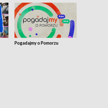
Pogadajmy o Pomorzu