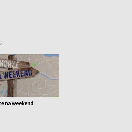
e na weekend