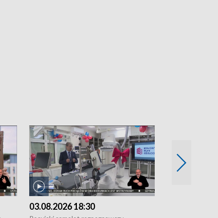
03.08.2026 18:30
02.08.2026 2