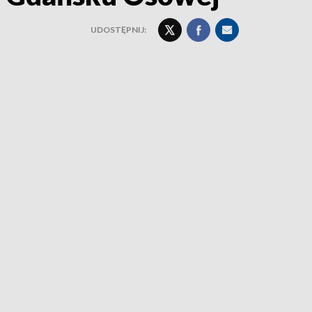
UDOSTĘPNIJ: