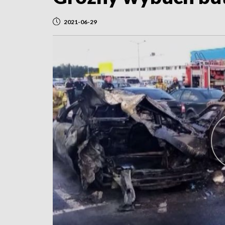
2021-06-29