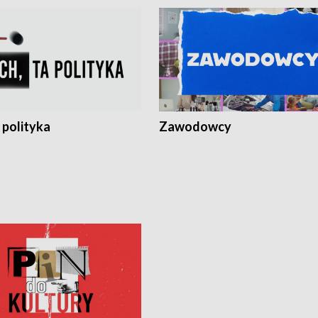
 polityka
Zawodowcy