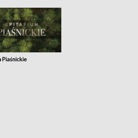
a Piaśnickie