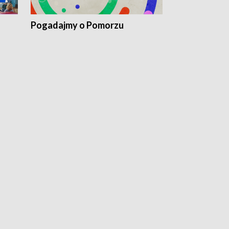
Pogadajmy o Pomorzu