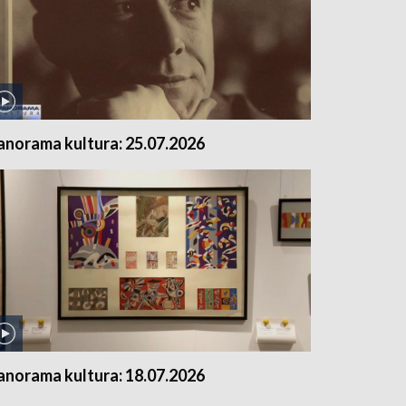
anorama kultura: 25.07.2026
anorama kultura: 18.07.2026