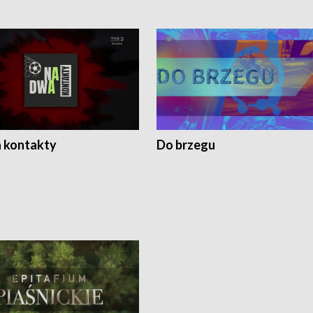
 kontakty
Do brzegu