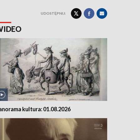
UDOSTĘPNIJ:
WIDEO
anorama kultura: 01.08.2026