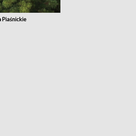
a Piaśnickie