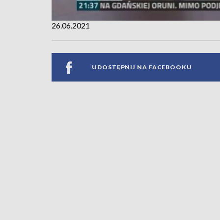
26.06.2021
UDOSTĘPNIJ NA FACEBOOKU