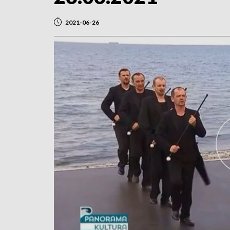
2021-06-26