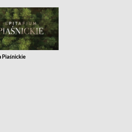
a Piaśnickie