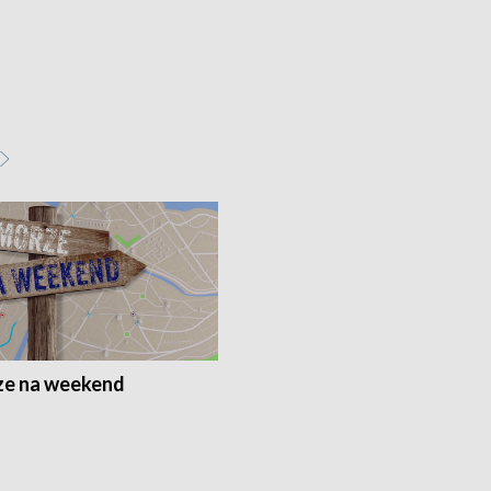
e na weekend