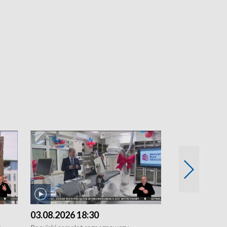
03.08.2026 18:30
02.08.2026 2