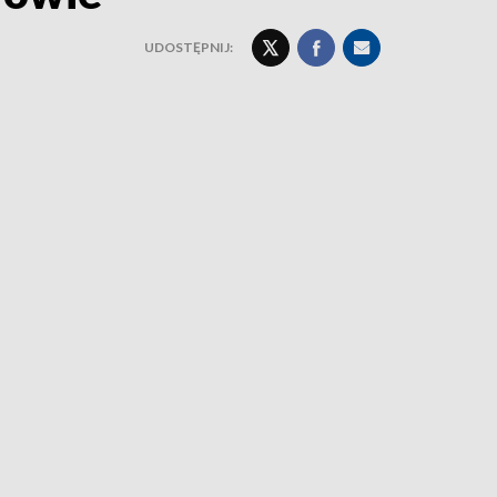
UDOSTĘPNIJ: