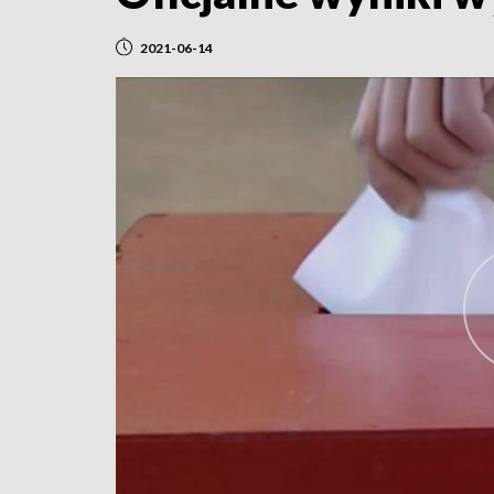
2021-06-14