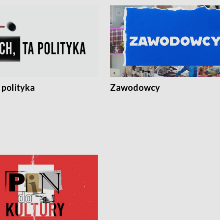
 polityka
Zawodowcy