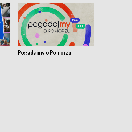
Pogadajmy o Pomorzu