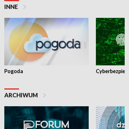
INNE
Pogoda
Cyberbezpiec
ARCHIWUM