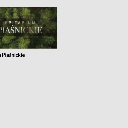
a Piaśnickie