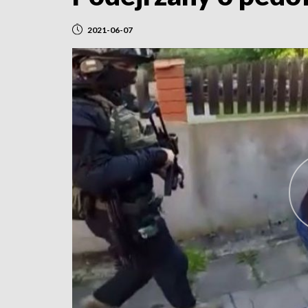
2021-06-07