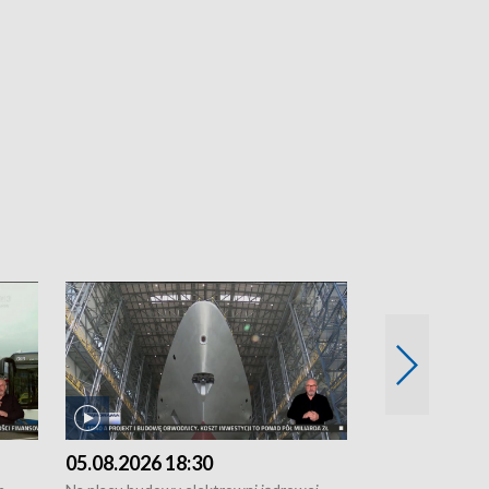
05.08.2026 18:30
04.08.2026 1