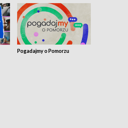
Pogadajmy o Pomorzu