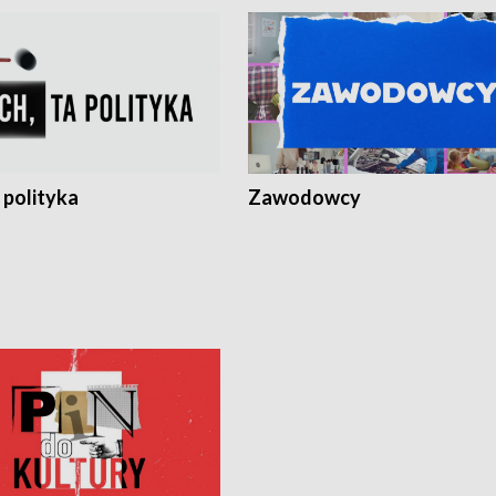
 polityka
Zawodowcy