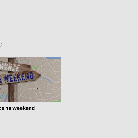
e na weekend