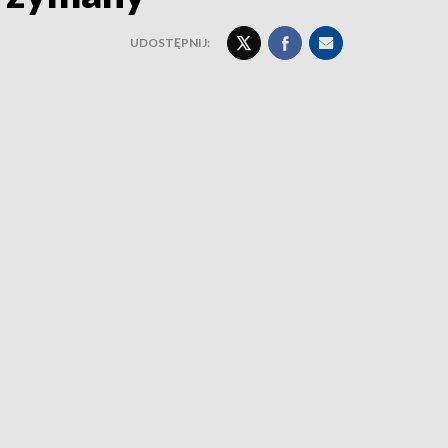
UDOSTĘPNIJ: