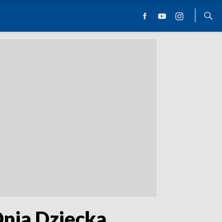
Dnia Dziecka