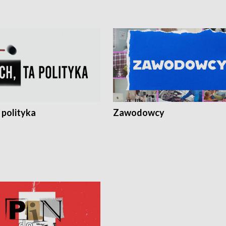
 polityka
Zawodowcy