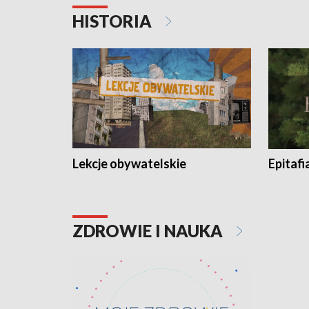
HISTORIA
Lekcje obywatelskie
Epitafi
ZDROWIE I NAUKA