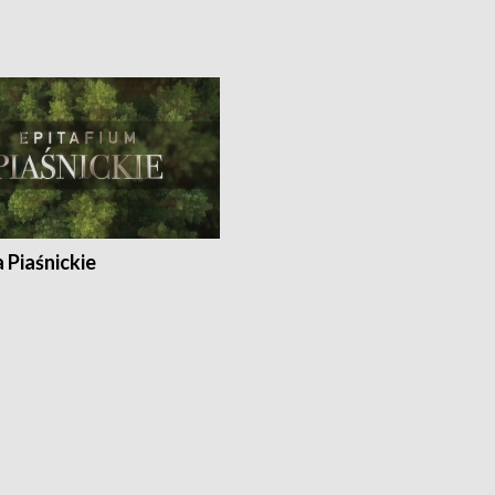
a Piaśnickie