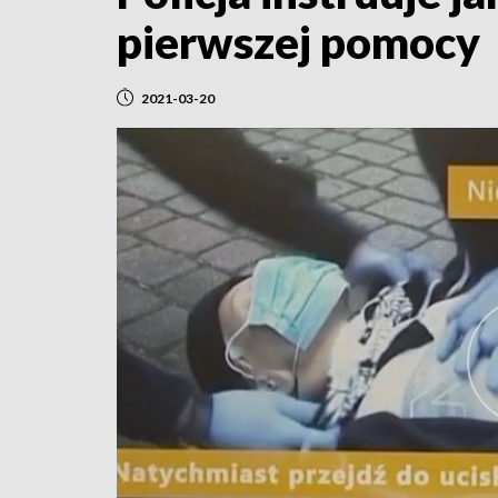
pierwszej pomocy
2021-03-20