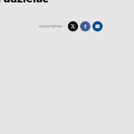
UDOSTĘPNIJ: