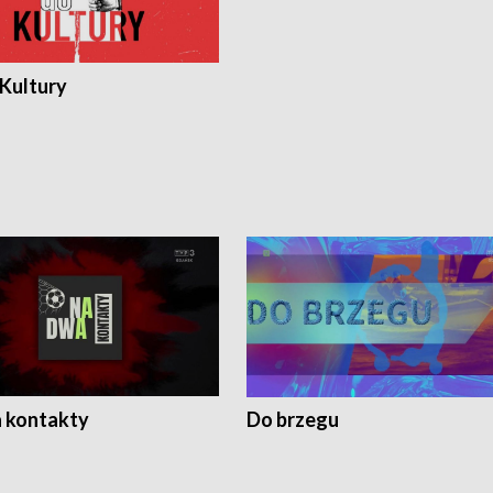
 Kultury
 kontakty
Do brzegu