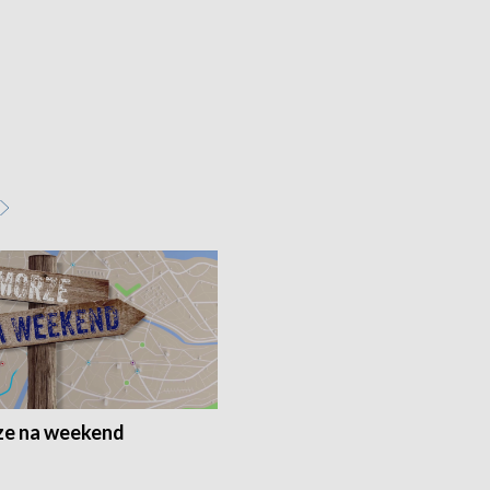
e na weekend