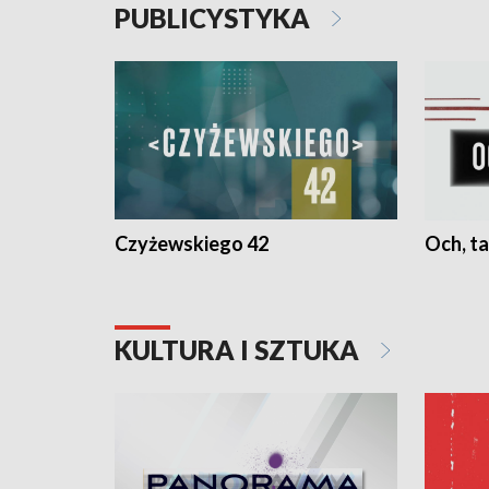
PUBLICYSTYKA
Czyżewskiego 42
Och, ta
KULTURA I SZTUKA