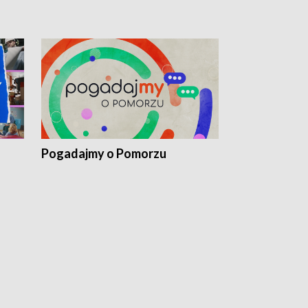
Pogadajmy o Pomorzu