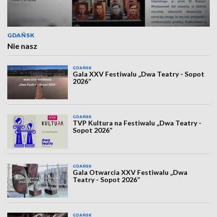
GDAŃSK
Nie nasz
GDAŃSK
Gala XXV Festiwalu „Dwa Teatry - Sopot
2026”
GDAŃSK
TVP Kultura na Festiwalu „Dwa Teatry -
Sopot 2026”
GDAŃSK
Gala Otwarcia XXV Festiwalu „Dwa
Teatry - Sopot 2026”
GDAŃSK