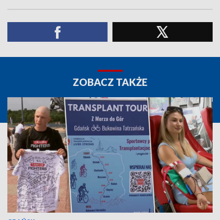
ZOBACZ TAKŻE