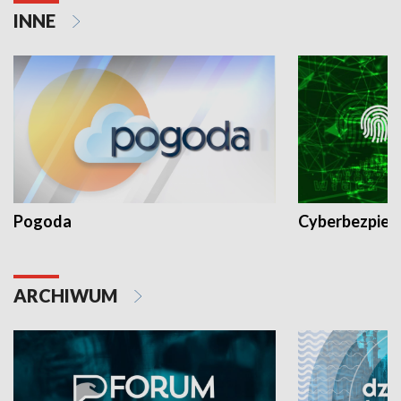
INNE
Pogoda
Cyberbezpiec
ARCHIWUM