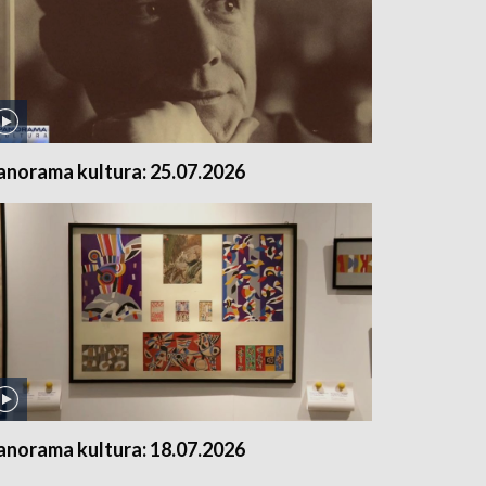
anorama kultura: 25.07.2026
anorama kultura: 18.07.2026