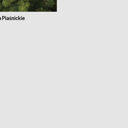
a Piaśnickie