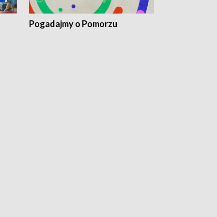
Pogadajmy o Pomorzu