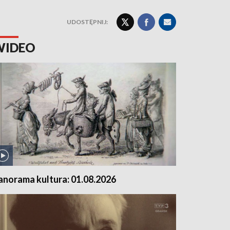
UDOSTĘPNIJ:
WIDEO
anorama kultura: 01.08.2026