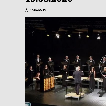
2020-08-15