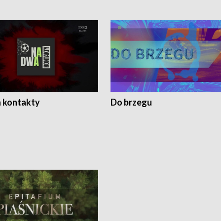
 kontakty
Do brzegu