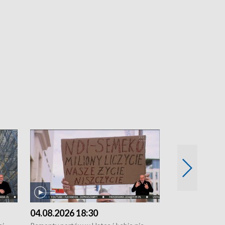
04.08.2026 18:30
03.08.2026 1