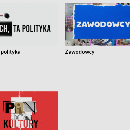
 polityka
Zawodowcy