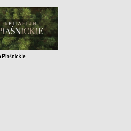
a Piaśnickie