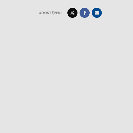
UDOSTĘPNIJ: