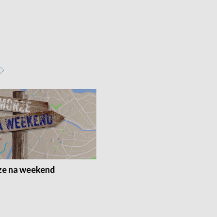
e na weekend