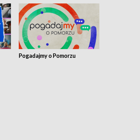
Pogadajmy o Pomorzu