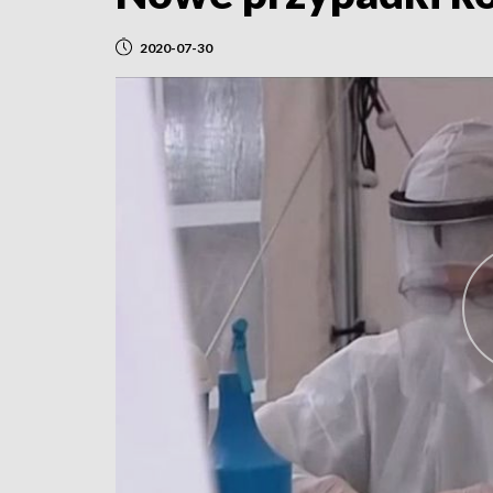
2020-07-30