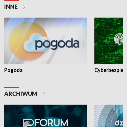
INNE
Pogoda
Cyberbezpiec
ARCHIWUM