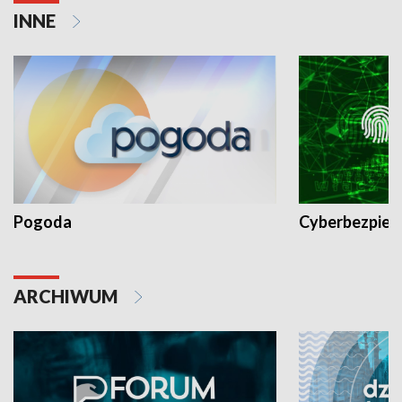
INNE
Pogoda
Cyberbezpiec
ARCHIWUM