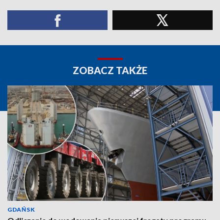
ZOBACZ TAKŻE
GDAŃSK