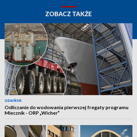
ZOBACZ TAKŻE
GDAŃSK
Odliczanie do wodowania pierwszej fregaty programu
Miecznik - ORP „Wicher”