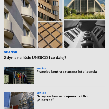
GDAŃSK
Gdynia na liście UNESCO i co dalej?
GDAŃSK
Przepisy kontra sztuczna inteligencja
GDAŃSK
Nowy system uzbrojenia na ORP
„Albatros”