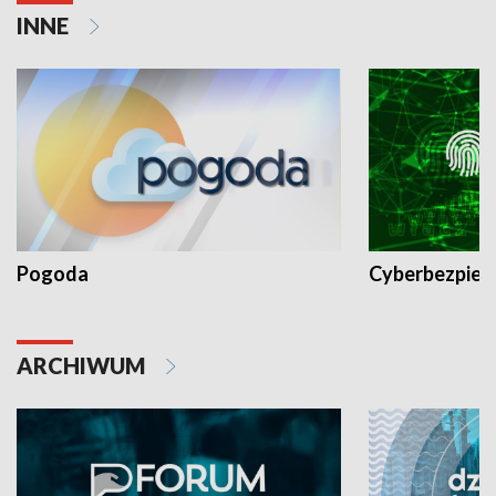
INNE
Pogoda
Cyberbezpiec
ARCHIWUM