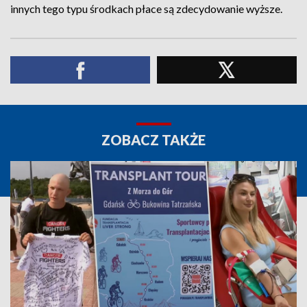
innych tego typu środkach płace są zdecydowanie wyższe.
ZOBACZ TAKŻE