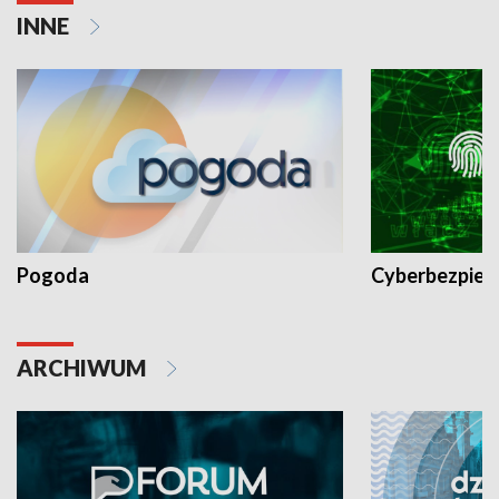
INNE
Pogoda
Cyberbezpiec
ARCHIWUM