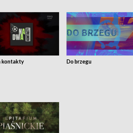
 kontakty
Do brzegu