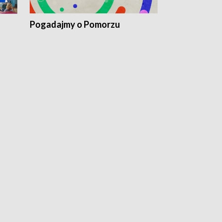
Pogadajmy o Pomorzu