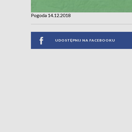
Pogoda 14.12.2018
UDOSTĘPNIJ NA FACEBOOKU