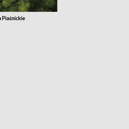
a Piaśnickie