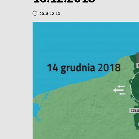
2018-12-13