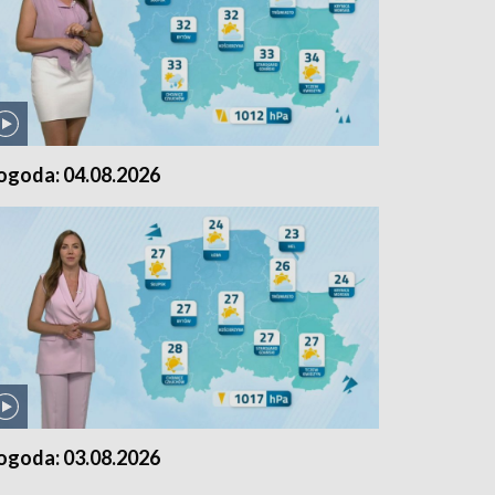
ogoda: 04.08.2026
ogoda: 03.08.2026