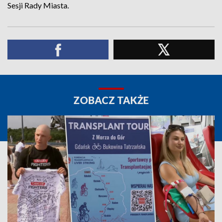
Sesji Rady Miasta.
ZOBACZ TAKŻE