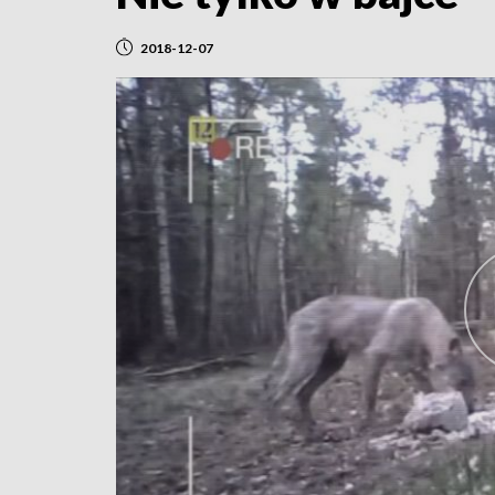
2018-12-07