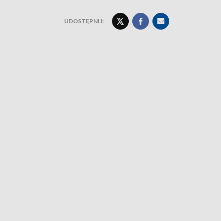
UDOSTĘPNIJ: