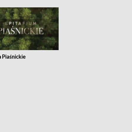
a Piaśnickie