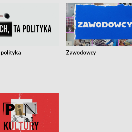
 polityka
Zawodowcy