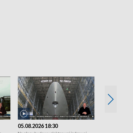
05.08.2026 18:30
04.08.2026 1