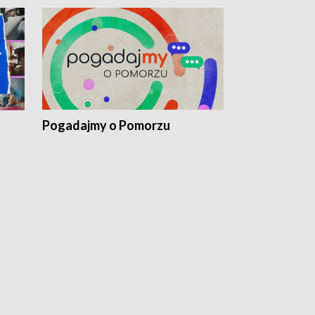
Pogadajmy o Pomorzu