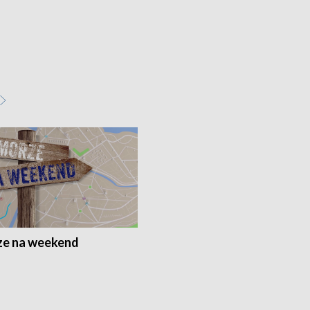
e na weekend