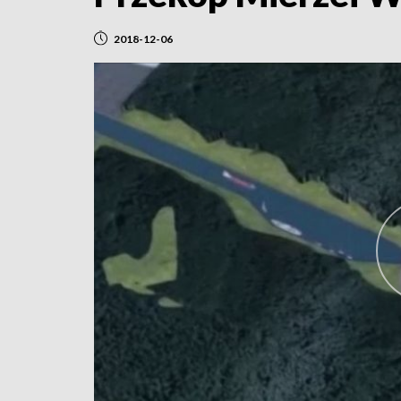
2018-12-06