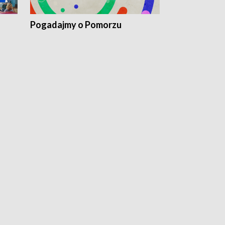
Pogadajmy o Pomorzu