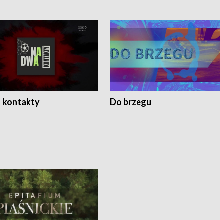
 kontakty
Do brzegu