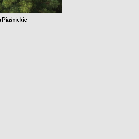
a Piaśnickie