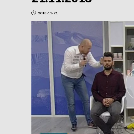
2018-11-21