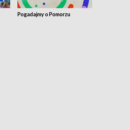
Pogadajmy o Pomorzu