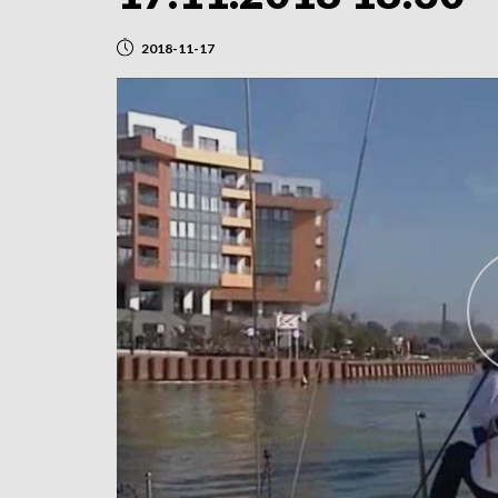
2018-11-17