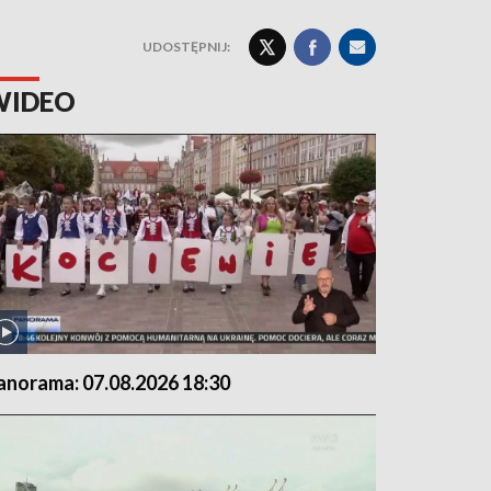
UDOSTĘPNIJ:
WIDEO
anorama: 07.08.2026 18:30