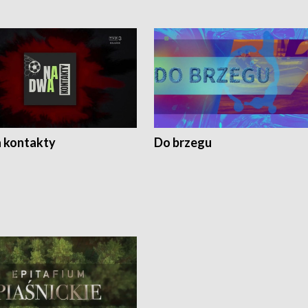
 kontakty
Do brzegu