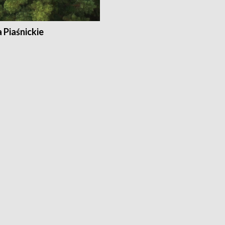
a Piaśnickie