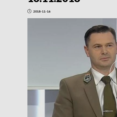
2018-11-16