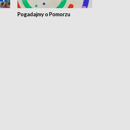
Pogadajmy o Pomorzu