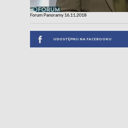
Forum Panoramy 16.11.2018
UDOSTĘPNIJ NA FACEBOOKU