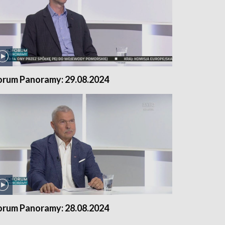
orum Panoramy: 29.08.2024
orum Panoramy: 28.08.2024