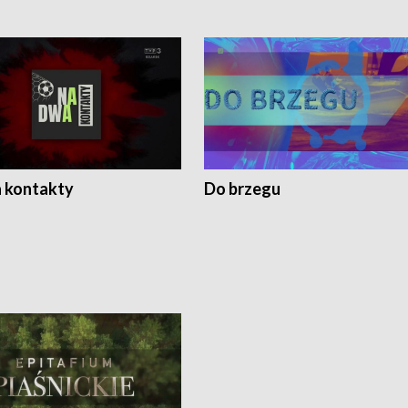
 kontakty
Do brzegu