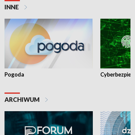
INNE
Pogoda
Cyberbezpiec
ARCHIWUM