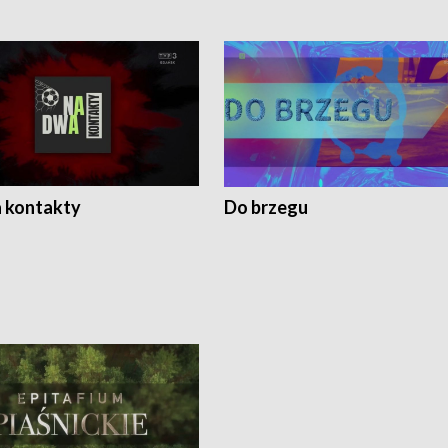
 kontakty
Do brzegu