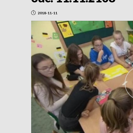
2018-11-11