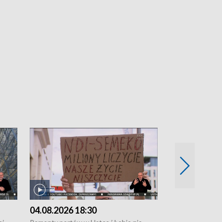
04.08.2026 18:30
03.08.2026 1