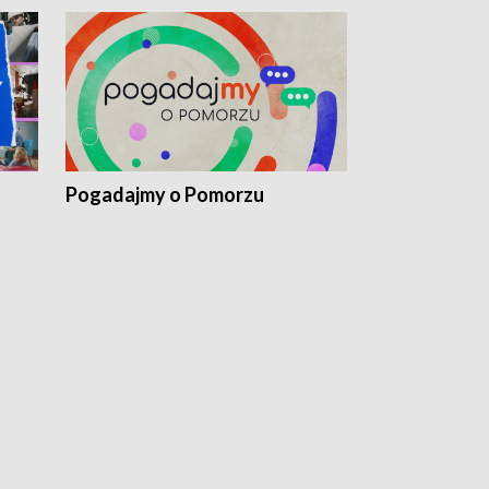
Pogadajmy o Pomorzu