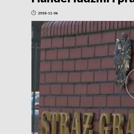
2018-11-06