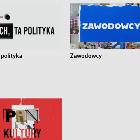
 polityka
Zawodowcy