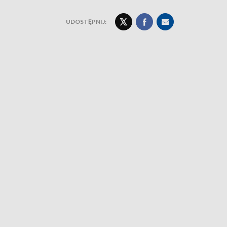
UDOSTĘPNIJ: