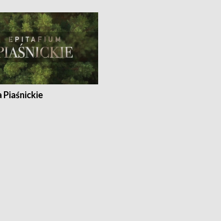
a Piaśnickie