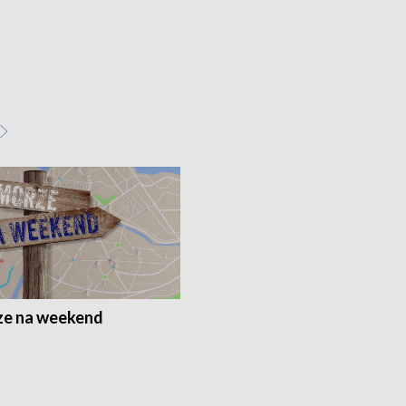
e na weekend