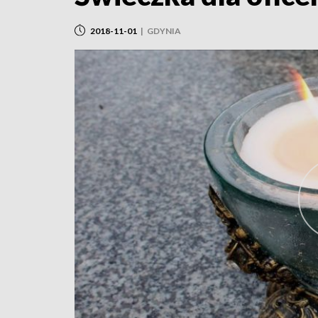
2018-11-01
|
GDYNIA