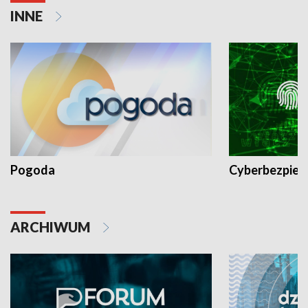
INNE
Pogoda
Cyberbezpiec
ARCHIWUM