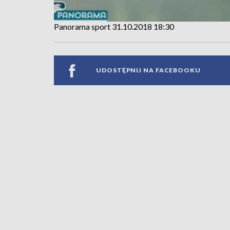
Panorama sport 31.10.2018 18:30
UDOSTĘPNIJ NA FACEBOOKU