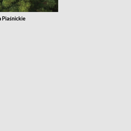
a Piaśnickie