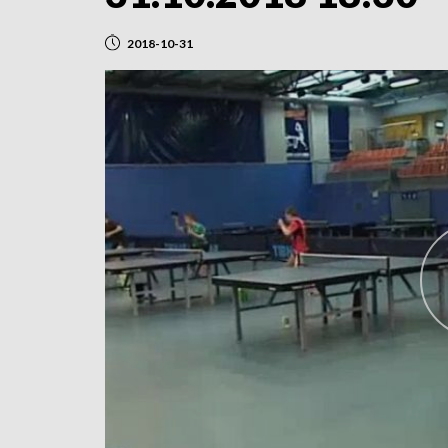
2018-10-31