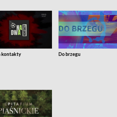
 kontakty
Do brzegu