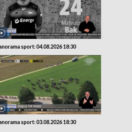
anorama sport: 04.08.2026 18:30
anorama sport: 03.08.2026 18:30