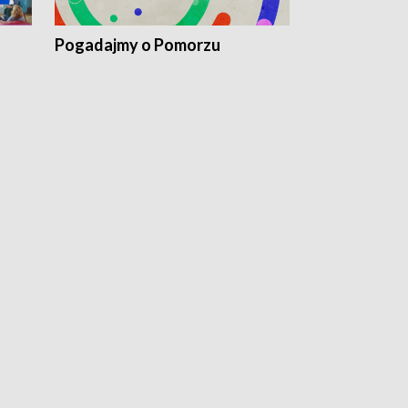
Pogadajmy o Pomorzu