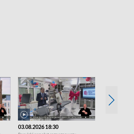
03.08.2026 18:30
02.08.2026 2