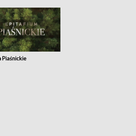
a Piaśnickie