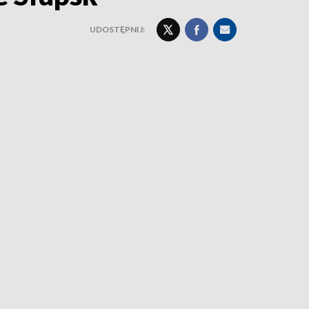
UDOSTĘPNIJ: