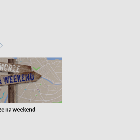
e na weekend