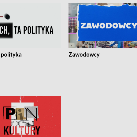
 polityka
Zawodowcy