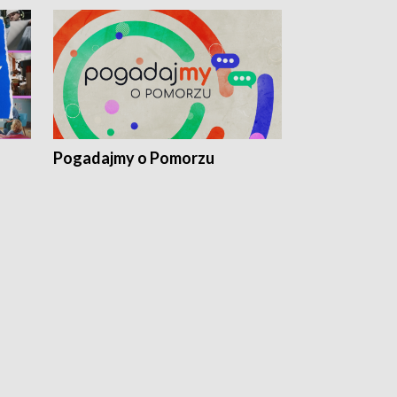
Pogadajmy o Pomorzu