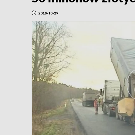
2018-10-29