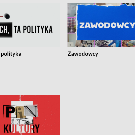
 polityka
Zawodowcy