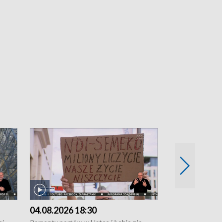
04.08.2026 18:30
03.08.2026 1