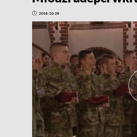
2018-10-28