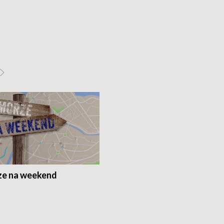
e na weekend