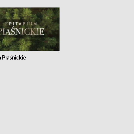
a Piaśnickie