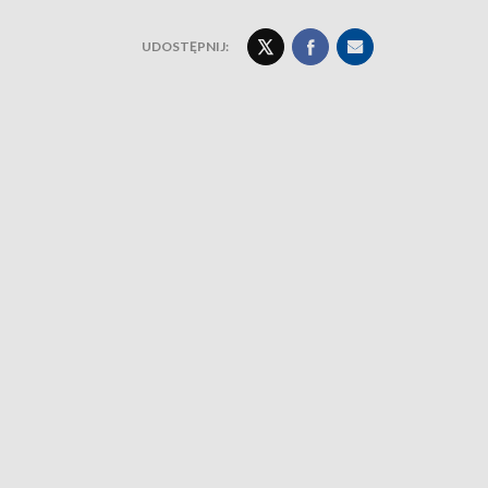
UDOSTĘPNIJ: