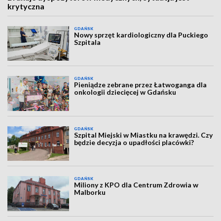
krytyczna
GDAŃSK
Nowy sprzęt kardiologiczny dla Puckiego
Szpitala
GDAŃSK
Pieniądze zebrane przez Łatwoganga dla
onkologii dziecięcej w Gdańsku
GDAŃSK
Szpital Miejski w Miastku na krawędzi. Czy
będzie decyzja o upadłości placówki?
GDAŃSK
Miliony z KPO dla Centrum Zdrowia w
Malborku