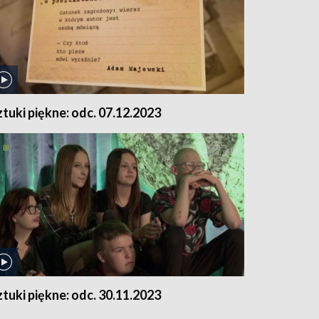
ztuki piękne: odc. 07.12.2023
ztuki piękne: odc. 30.11.2023