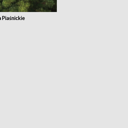
a Piaśnickie