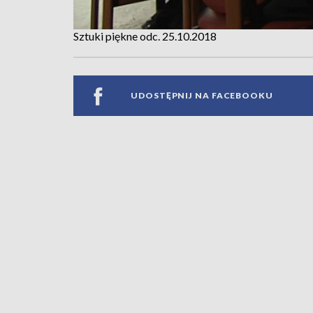
Sztuki piękne odc. 25.10.2018
UDOSTĘPNIJ NA FACEBOOKU