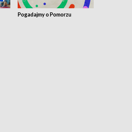
Pogadajmy o Pomorzu