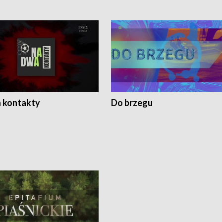
 kontakty
Do brzegu