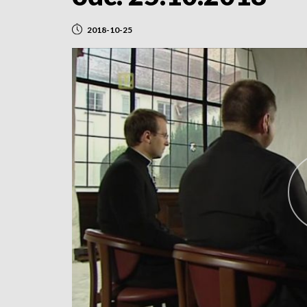
2018-10-25