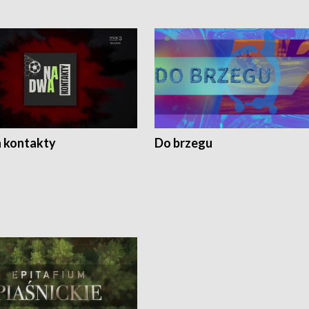
 kontakty
Do brzegu