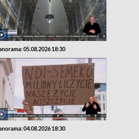
anorama: 05.08.2026 18:30
anorama: 04.08.2026 18:30