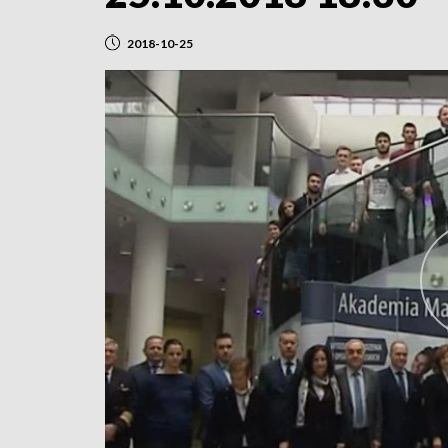
2018-10-25