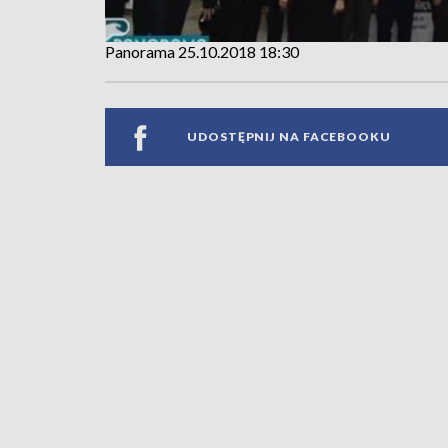
Panorama 25.10.2018 18:30
UDOSTĘPNIJ NA FACEBOOKU