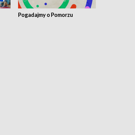
Pogadajmy o Pomorzu