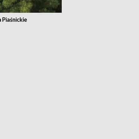
a Piaśnickie