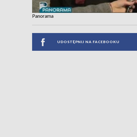
Panorama
UDOSTĘPNIJ NA FACEBOOKU