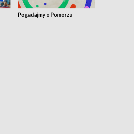
Pogadajmy o Pomorzu