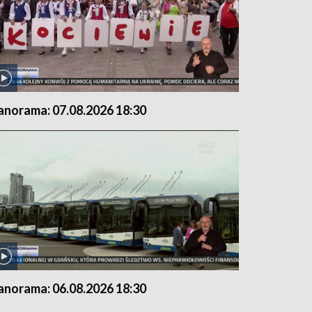
anorama: 07.08.2026 18:30
anorama: 06.08.2026 18:30