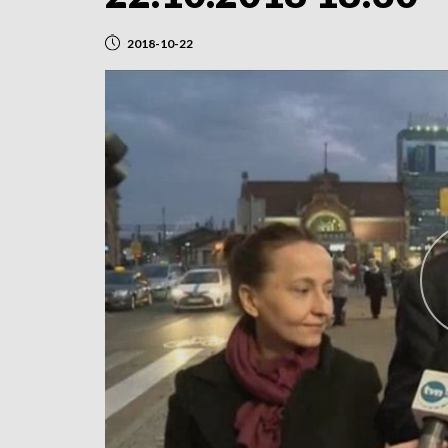
2018-10-22