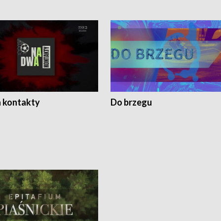
 kontakty
Do brzegu