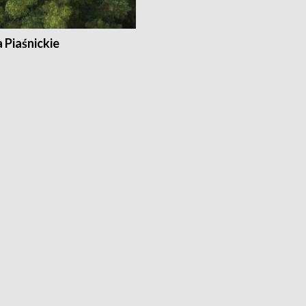
a Piaśnickie