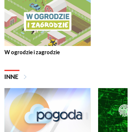
W ogrodzie i zagrodzie
INNE