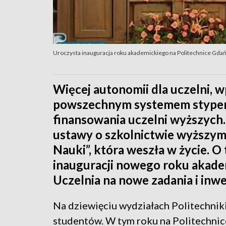
Uroczysta inauguracja roku akademickiego na Politechnice Gdań
Więcej autonomii dla uczelni, 
powszechnym systemem stypen
finansowania uczelni wyższych.
ustawy o szkolnictwie wyższym 
Nauki”, która weszła w życie. 
inauguracji nowego roku akadem
Uczelnia na nowe zadania i inwe
Na dziewięciu wydziałach Politechniki
studentów. W tym roku na Politechnic