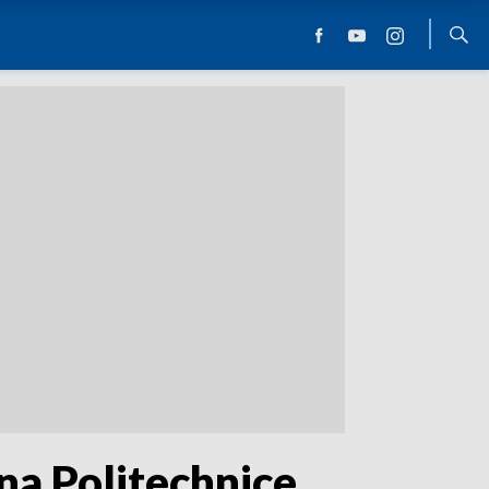
na Politechnice