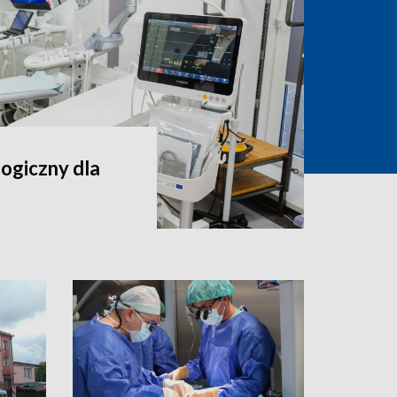
ogiczny dla