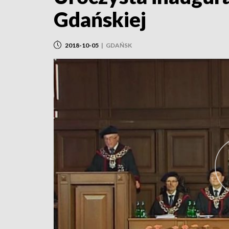
Gdańskiej
2018-10-05
|
GDAŃSK