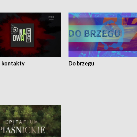
 kontakty
Do brzegu