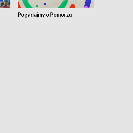
Pogadajmy o Pomorzu