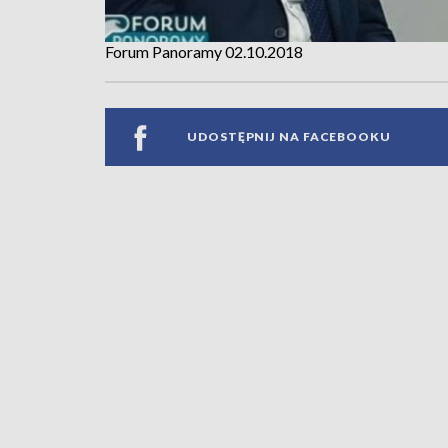
Forum Panoramy 02.10.2018
UDOSTĘPNIJ NA FACEBOOKU