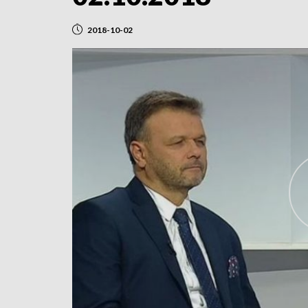
2018-10-02