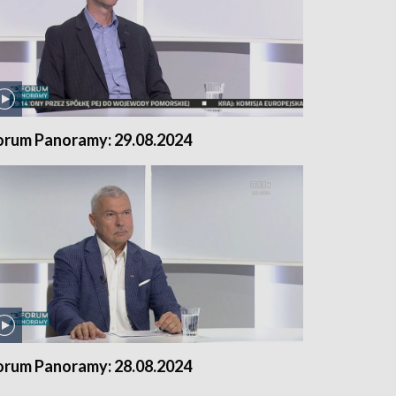
orum Panoramy: 29.08.2024
orum Panoramy: 28.08.2024