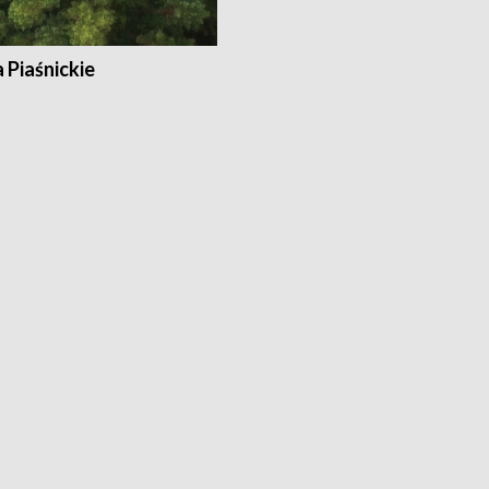
a Piaśnickie