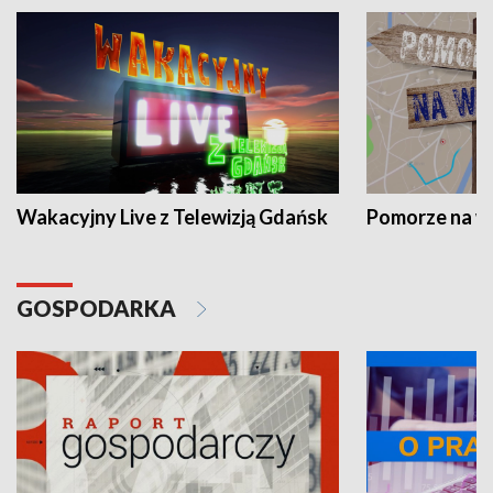
Wakacyjny Live z Telewizją Gdańsk
Pomorze na 
GOSPODARKA