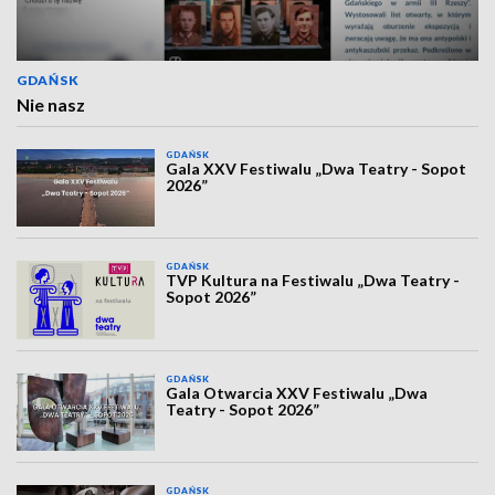
GDAŃSK
Nie nasz
GDAŃSK
Gala XXV Festiwalu „Dwa Teatry - Sopot
2026”
GDAŃSK
TVP Kultura na Festiwalu „Dwa Teatry -
Sopot 2026”
GDAŃSK
Gala Otwarcia XXV Festiwalu „Dwa
Teatry - Sopot 2026”
GDAŃSK