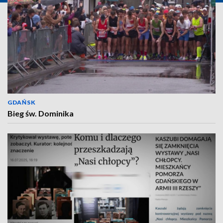
GDAŃSK
Bieg św. Dominika