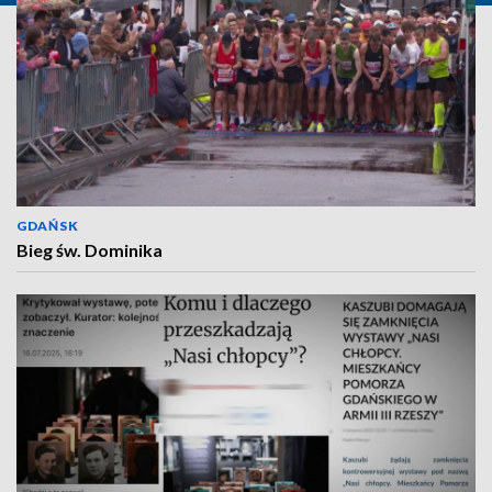
GDAŃSK
Bieg św. Dominika