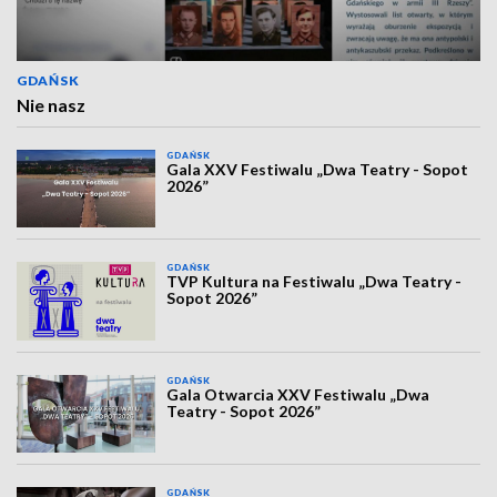
GDAŃSK
Nie nasz
GDAŃSK
Gala XXV Festiwalu „Dwa Teatry - Sopot
2026”
GDAŃSK
TVP Kultura na Festiwalu „Dwa Teatry -
Sopot 2026”
GDAŃSK
Gala Otwarcia XXV Festiwalu „Dwa
Teatry - Sopot 2026”
GDAŃSK